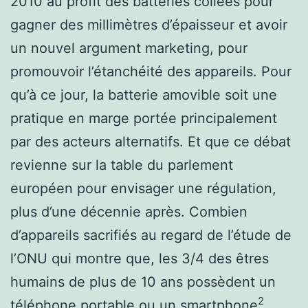
2010 au profit des batteries collées pour
gagner des millimètres d’épaisseur et avoir
un nouvel argument marketing, pour
promouvoir l’étanchéité des appareils. Pour
qu’à ce jour, la batterie amovible soit une
pratique en marge portée principalement
par des acteurs alternatifs. Et que ce débat
revienne sur la table du parlement
européen pour envisager une régulation,
plus d’une décennie après. Combien
d’appareils sacrifiés au regard de l’étude de
l’ONU qui montre que, les 3/4 des êtres
humains de plus de 10 ans possèdent un
2
téléphone portable ou un smartphone
,