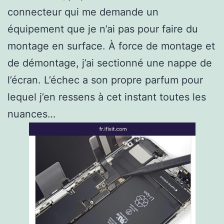
connecteur qui me demande un
équipement que je n’ai pas pour faire du
montage en surface. À force de montage et
de démontage, j’ai sectionné une nappe de
l’écran. L’échec a son propre parfum pour
lequel j’en ressens à cet instant toutes les
nuances…