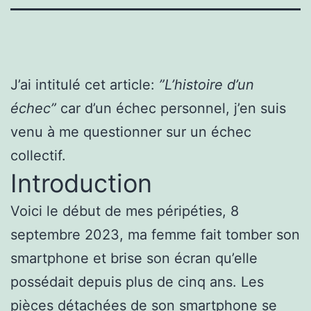
J’ai intitulé cet article:
”L’histoire d’un
échec”
car d’un échec personnel, j’en suis
venu à me questionner sur un échec
collectif.
Introduction
Voici le début de mes péripéties, 8
septembre 2023, ma femme fait tomber son
smartphone et brise son écran qu’elle
possédait depuis plus de cinq ans. Les
pièces détachées de son smartphone se