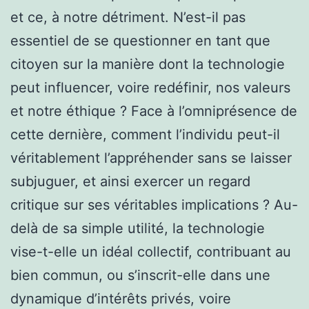
et ce, à notre détriment. N’est-il pas
essentiel de se questionner en tant que
citoyen sur la manière dont la technologie
peut influencer, voire redéfinir, nos valeurs
et notre éthique ? Face à l’omniprésence de
cette dernière, comment l’individu peut-il
véritablement l’appréhender sans se laisser
subjuguer, et ainsi exercer un regard
critique sur ses véritables implications ? Au-
delà de sa simple utilité, la technologie
vise-t-elle un idéal collectif, contribuant au
bien commun, ou s’inscrit-elle dans une
dynamique d’intérêts privés, voire