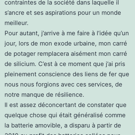
contraintes de la société dans laquelle il
s’ancre et ses aspirations pour un monde
meilleur.
Pour autant, j’arrive à me faire à l’idée qu’un
jour, lors de mon exode urbaine, mon carré
de potager remplacera aisément mon carré
de silicium. C’est à ce moment que j’ai pris
pleinement conscience des liens de fer que
nous nous forgions avec ces services, de
notre manque de résilience.
Il est assez déconcertant de constater que
quelque chose qui était généralisé comme
la batterie amovible, a disparu à partir de