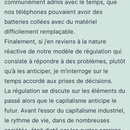
communément admis avec le temps, que
nos téléphones pouvaient avoir des
batteries collées avec du matériel
difficilement remplaçable.
Finalement, si j’en reviens à la nature
réactive de notre modèle de régulation qui
consiste à répondre à des problèmes, plutôt
qu’à les anticiper, je m’interroge sur le
temps accordé aux prises de décisions.
La régulation se discute sur les éléments du
passé alors que le capitalisme anticipe le
futur. Avant l’essor du capitalisme industriel,
le rythme de vie, dans de nombreuses