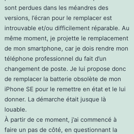
sont perdues dans les méandres des
versions, l’écran pour le remplacer est
introuvable et/ou difficilement réparable. Au
même moment, je projette le remplacement
de mon smartphone, car je dois rendre mon
téléphone professionnel du fait d’un
changement de poste. Je lui propose donc
de remplacer la batterie obsolète de mon
iPhone SE pour le remettre en état et le lui
donner. La démarche était jusque là
louable.
À partir de ce moment, j’ai commencé à
faire un pas de côté, en questionnant la