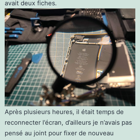
avait deux fiches.
Après plusieurs heures, il était temps de
reconnecter l’écran, d’ailleurs je n’avais pas
pensé au joint pour fixer de nouveau