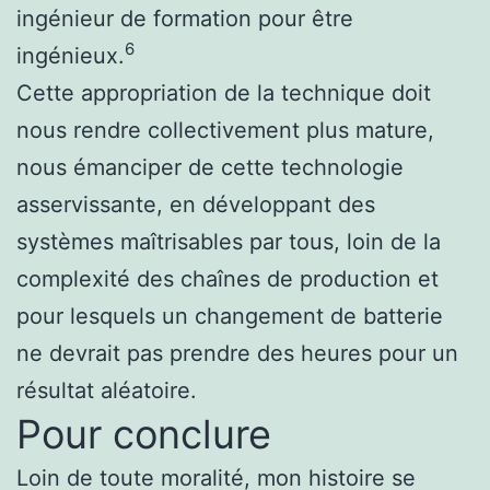
ingénieur de formation pour être
6
ingénieux.
Cette appropriation de la technique doit
nous rendre collectivement plus mature,
nous émanciper de cette technologie
asservissante, en développant des
systèmes maîtrisables par tous, loin de la
complexité des chaînes de production et
pour lesquels un changement de batterie
ne devrait pas prendre des heures pour un
résultat aléatoire.
Pour conclure
Loin de toute moralité, mon histoire se