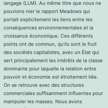
langage (LLM). Au même titre que nous ne
pouvions nier le rapport Meadows qui
portait explicitement les liens entre les
conséquences environnementales et la
croissance économique. Ces différents
points ont de commun, qu’ils sont le fruit
des sociétés capitalistes, avec un État qui
sert principalement les intérêts de la classe
dominante pour laquelle la relation entre
pouvoir et économie est étroitement liée.
On se retrouve avec des structures
commerciales suffisamment influentes pour
manipuler les masses. Nous avons