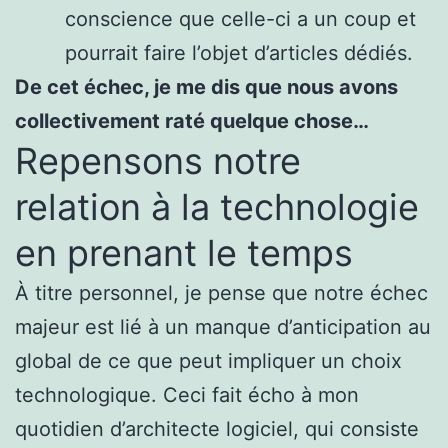
conscience que celle-ci a un coup et
pourrait faire l’objet d’articles dédiés.
De cet échec, je me dis que nous avons
collectivement raté quelque chose…
Repensons notre
relation à la technologie
en prenant le temps
À titre personnel, je pense que notre échec
majeur est lié à un manque d’anticipation au
global de ce que peut impliquer un choix
technologique. Ceci fait écho à mon
quotidien d’architecte logiciel, qui consiste