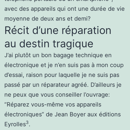
avec des appareils qui ont une durée de vie
moyenne de deux ans et demi?
Récit d’une réparation
au destin tragique
J’ai plutôt un bon bagage technique en
électronique et je n’en suis pas à mon coup
d’essai, raison pour laquelle je ne suis pas
passé par un réparateur agréé. D’ailleurs je
ne peux que vous conseiller l’ouvrage:
“Réparez vous-même vos appareils
électroniques” de Jean Boyer aux éditions
3
Eyrolles
.