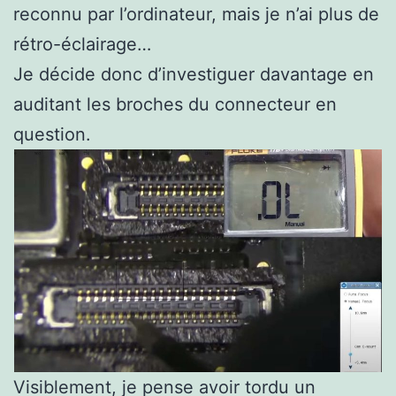
reconnu par l’ordinateur, mais je n’ai plus de
rétro-éclairage…
Je décide donc d’investiguer davantage en
auditant les broches du connecteur en
question.
Visiblement, je pense avoir tordu un