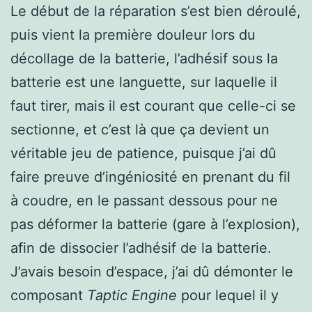
Le début de la réparation s’est bien déroulé,
puis vient la première douleur lors du
décollage de la batterie, l’adhésif sous la
batterie est une languette, sur laquelle il
faut tirer, mais il est courant que celle-ci se
sectionne, et c’est là que ça devient un
véritable jeu de patience, puisque j’ai dû
faire preuve d’ingéniosité en prenant du fil
à coudre, en le passant dessous pour ne
pas déformer la batterie (gare à l’explosion),
afin de dissocier l’adhésif de la batterie.
J’avais besoin d’espace, j’ai dû démonter le
composant
Taptic Engine
pour lequel il y