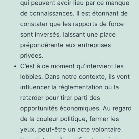
qui peuvent avoir lieu par ce manque
de connaissances. Il est étonnant de
constater que les rapports de force
sont inversés, laissant une place
prépondérante aux entreprises
privées.
C’est à ce moment qu’intervient les
lobbies. Dans notre contexte, ils vont
influencer la réglementation ou la
retarder pour tirer parti des
opportunités économiques. Au regard
de la couleur politique, fermer les
yeux, peut-être un acte volontaire.