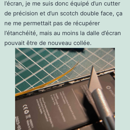
l’écran, je me suis donc équipé d’un cutter
de précision et d’un scotch double face, ça
ne me permettait pas de récupérer
l’étanchéité, mais au moins la dalle d’écran
pouvait être de nouveau collée.