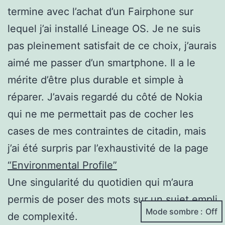
termine avec l’achat d’un Fairphone sur
lequel j’ai installé Lineage OS. Je ne suis
pas pleinement satisfait de ce choix, j’aurais
aimé me passer d’un smartphone. Il a le
mérite d’être plus durable et simple à
réparer. J’avais regardé du côté de Nokia
qui ne me permettait pas de cocher les
cases de mes contraintes de citadin, mais
j’ai été surpris par l’exhaustivité de la page
“Environmental Profile”
Une singularité du quotidien qui m’aura
permis de poser des mots sur un sujet empli
Mode sombre :
de complexité.