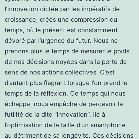
l’innovation dictée par les impératifs de
croissance, créés une compression du
temps, où le présent est constamment
dévoré par l’urgence du futur. Nous ne
prenons plus le temps de mesurer le poids
de nos décisions noyées dans la perte de
sens de nos actions collectives. C’est
d’autant plus flagrant lorsque l’on prend le
temps de la réflexion. Ce temps qui nous
échappe, nous empêche de percevoir la
futilité de la dite “innovation”, lié à
l’optimisation de la taille d’un smartphone
au détriment de sa longévité. Ces décisions