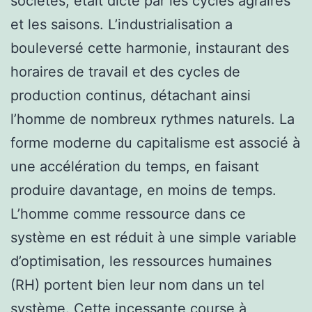
sociétés, était dicté par les cycles agraires
et les saisons. L’industrialisation a
bouleversé cette harmonie, instaurant des
horaires de travail et des cycles de
production continus, détachant ainsi
l’homme de nombreux rythmes naturels. La
forme moderne du capitalisme est associé à
une accélération du temps, en faisant
produire davantage, en moins de temps.
L’homme comme ressource dans ce
système en est réduit à une simple variable
d’optimisation, les ressources humaines
(RH) portent bien leur nom dans un tel
système. Cette incessante course à