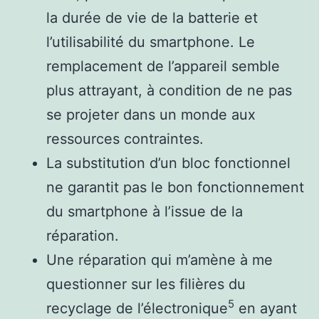
la durée de vie de la batterie et
l’utilisabilité du smartphone. Le
remplacement de l’appareil semble
plus attrayant, à condition de ne pas
se projeter dans un monde aux
ressources contraintes.
La substitution d’un bloc fonctionnel
ne garantit pas le bon fonctionnement
du smartphone à l’issue de la
réparation.
Une réparation qui m’amène à me
questionner sur les filières du
5
recyclage de l’électronique
en ayant