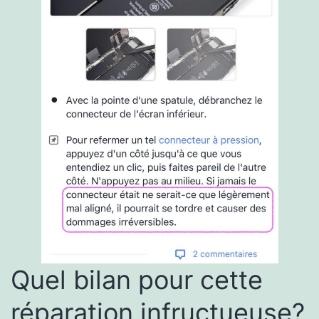
Quel bilan pour cette
réparation infructueuse?