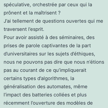
spéculative, orchestrée par ceux qui la
prônent et la maîtrisent ?
J’ai tellement de questions ouvertes qui me
traversent l’esprit.
Pour avoir assisté à des séminaires, des
prises de parole captivantes de la part
d’universitaires sur les sujets d’éthiques,
nous ne pouvons pas dire que nous n’étions
pas au courant de ce qu’impliquerait
certains types d’algorithmes, la
généralisation des automates, même
l’impact des batteries collées et plus
récemment l’ouverture des modèles de