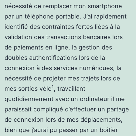
nécessité de remplacer mon smartphone
par un téléphone portable. J’ai rapidement
identifié des contraintes fortes liées à la
validation des transactions bancaires lors
de paiements en ligne, la gestion des
doubles authentifications lors de la
connexion à des services numériques, la
nécessité de projeter mes trajets lors de
1
mes sorties vélo
, travaillant
quotidiennement avec un ordinateur il me
paraissait compliqué d’effectuer un partage
de connexion lors de mes déplacements,
bien que j’aurai pu passer par un boitier