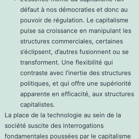
défaut à nos démocraties et donc au
pouvoir de régulation. Le capitalisme
puise sa croissance en manipulant les
structures commerciales, certaines
s’éclipsent, d’autres fusionnent ou se
transforment. Une flexibilité qui
contraste avec l’inertie des structures
politiques, et qui offre une supériorité
apparente en efficacité, aux structures
capitalistes.
La place de la technologie au sein de la
société suscite des interrogations
fondamentales poussées par le capitalisme