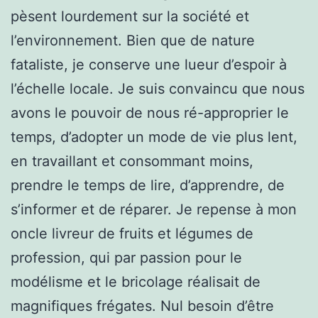
pèsent lourdement sur la société et
l’environnement. Bien que de nature
fataliste, je conserve une lueur d’espoir à
l’échelle locale. Je suis convaincu que nous
avons le pouvoir de nous ré-approprier le
temps, d’adopter un mode de vie plus lent,
en travaillant et consommant moins,
prendre le temps de lire, d’apprendre, de
s’informer et de réparer. Je repense à mon
oncle livreur de fruits et légumes de
profession, qui par passion pour le
modélisme et le bricolage réalisait de
magnifiques frégates. Nul besoin d’être