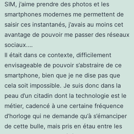
SIM, j’aime prendre des photos et les
smartphones modernes me permettent de
saisir ces instantanés, j’avais au moins cet
avantage de pouvoir me passer des réseaux
sociaux.…
Il était dans ce contexte, difficilement
envisageable de pouvoir s’abstraire de ce
smartphone, bien que je ne dise pas que
cela soit impossible. Je suis donc dans la
peau d’un citadin dont la technologie est le
métier, cadencé à une certaine fréquence
d’horloge qui ne demande qu’à s’émanciper
de cette bulle, mais pris en étau entre les