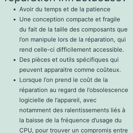
Avoir du temps et de la patience
Une conception compacte et fragile
du fait de la taille des composants que
l’on manipule lors de la réparation, qui
rend celle-ci difficilement accessible.
Des pièces et outils spécifiques qui
peuvent apparaitre comme coûteux.
Lorsque l’on prend le coût de la
réparation au regard de l’obsolescence
logicielle de l’appareil, avec
notamment des ralentissements liés à
la baisse de la fréquence d’usage du
CPU, pour trouver un compromis entre