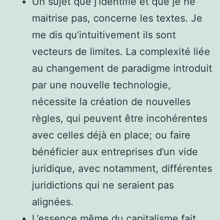
Un sujet que j’identifie et que je ne
maitrise pas, concerne les textes. Je
me dis qu’intuitivement ils sont
vecteurs de limites. La complexité liée
au changement de paradigme introduit
par une nouvelle technologie,
nécessite la création de nouvelles
règles, qui peuvent être incohérentes
avec celles déjà en place; ou faire
bénéficier aux entreprises d’un vide
juridique, avec notamment, différentes
juridictions qui ne seraient pas
alignées.
L’essence même du capitalisme fait