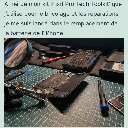
4
Armé de mon kit iFixit Pro Tech Toolkit
que
j’utilise pour le bricolage et les réparations,
je me suis lancé dans le remplacement de
la batterie de l’iPhone.