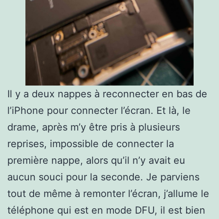
Il y a deux nappes à reconnecter en bas de
l’iPhone pour connecter l’écran. Et là, le
drame, après m’y être pris à plusieurs
reprises, impossible de connecter la
première nappe, alors qu’il n’y avait eu
aucun souci pour la seconde. Je parviens
tout de même à remonter l’écran, j’allume le
téléphone qui est en mode DFU, il est bien