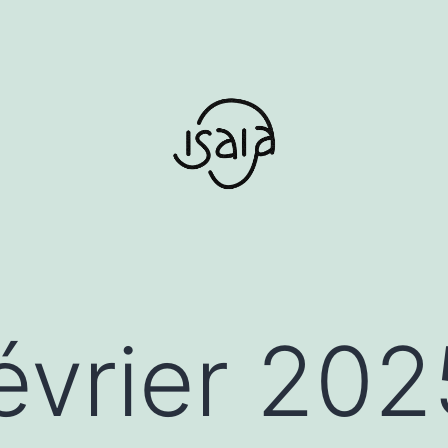
évrier 202