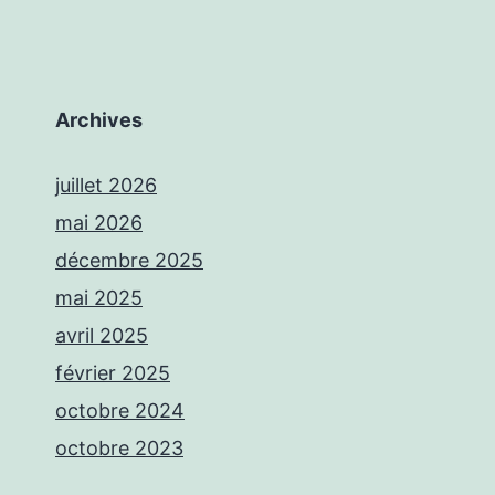
Archives
juillet 2026
mai 2026
décembre 2025
mai 2025
avril 2025
février 2025
octobre 2024
octobre 2023